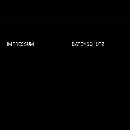
IMPRESSUM
DATENSCHUTZ