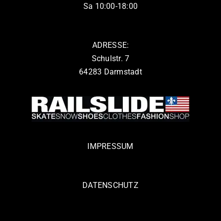
Sa 10:00-18:00
ADRESSE:
Schulstr. 7
64283 Darmstadt
IMPRESSUM
DATENSCHUTZ