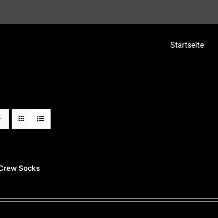
Startseite
 Crew Socks