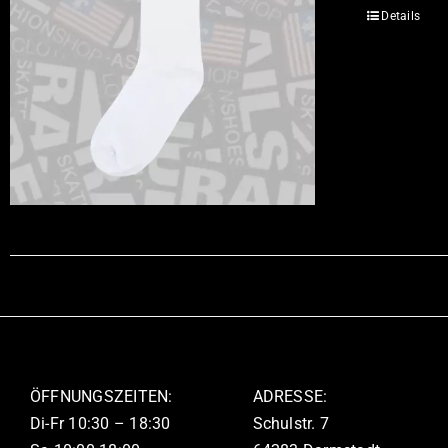
Details
ÖFFNUNGSZEITEN:
ADRESSE:
Di-Fr 10:30 – 18:30
Schulstr. 7