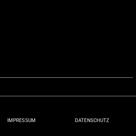
IMPRESSUM
DATENSCHUTZ