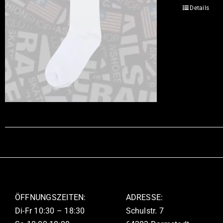
Details
ÖFFNUNGSZEITEN:
ADRESSE:
Di-Fr 10:30 – 18:30
Schulstr. 7