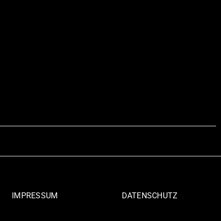
IMPRESSUM
DATENSCHUTZ