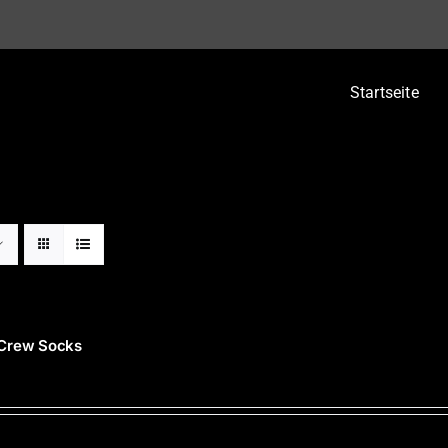
Startseite
 Crew Socks