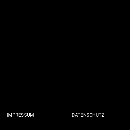
IMPRESSUM
DATENSCHUTZ