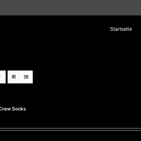
Startseite
 Crew Socks