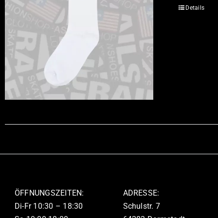
Details
ÖFFNUNGSZEITEN:
ADRESSE:
Di-Fr 10:30 – 18:30
Schulstr. 7