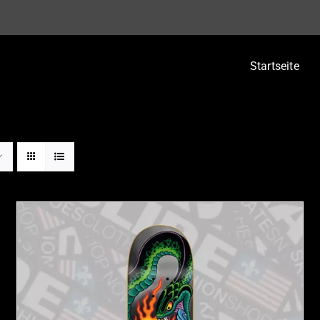
Startseite