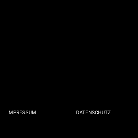
IMPRESSUM
DATENSCHUTZ