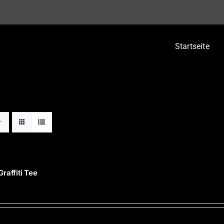
Startseite
raffiti Tee