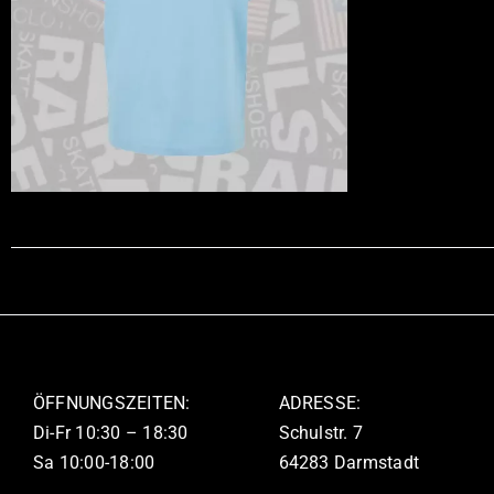
ÖFFNUNGSZEITEN:
ADRESSE:
Di-Fr 10:30 – 18:30
Schulstr. 7
Sa 10:00-18:00
64283 Darmstadt