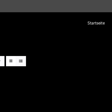
Startseite