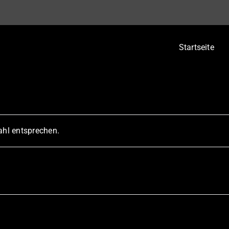
Startseite
ahl entsprechen.