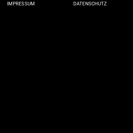
IMPRESSUM
DATENSCHUTZ