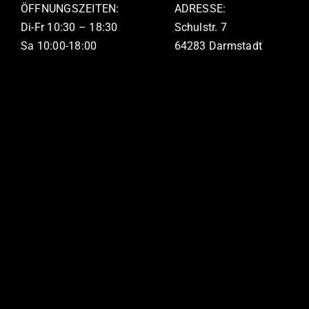
ÖFFNUNGSZEITEN:
ADRESSE:
Di-Fr 10:30 – 18:30
Schulstr. 7
Sa 10:00-18:00
64283 Darmstadt